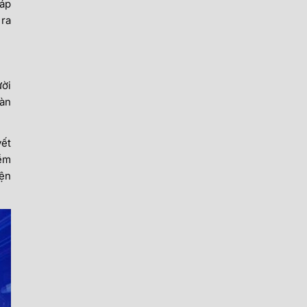
 áp
 ra
ười
oàn
yết
iềm
iện