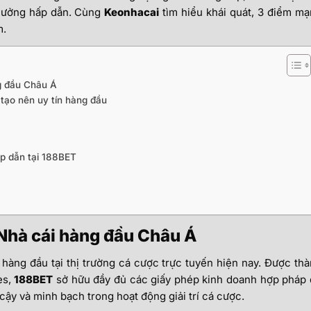
thưởng hấp dẫn. Cùng
Keonhacai
tìm hiểu khái quát, 3 điểm m
m.
g đầu Châu Á
ạo nên uy tín hàng đầu
p dẫn tại 188BET
 Nhà cái hàng đầu Châu Á
g hàng đầu tại thị trường cá cược trực tuyến hiện nay. Được th
nes,
188BET
sở hữu đầy đủ các giấy phép kinh doanh hợp pháp
cậy và minh bạch trong hoạt động giải trí cá cược.