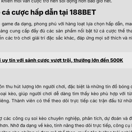
, khiến mỗi ván cược trở nên sôi động hơn bao giờ hết.
cá cược hấp dẫn tại 188BET
 game đa dạng, phong phú với hàng loạt lựa chọn hấp dẫn, m
 tảng cung cấp đầy đủ các sản phẩm nổi bật từ cá cược thể th
n các trò chơi giải trí đặc sắc khác, đáp ứng mọi sở thích và 
 uy tín với sảnh cược vượt trội, thưởng lớn đến 500K
 thu hút lượng lớn người chơi, đặc biệt là những tín đồ bóng 
ại kèo, giúp người chơi dễ dàng tìm thấy kèo phù hợp với t
iêng. Thành viên có thể theo dõi trực tiếp các trận đấu từ nh
ợ các công cụ soi kèo chuyên nghiệp, phân tích, dự đoán và 
hơn. Nhờ đa dạng về kèo, tính năng theo dõi trực tiếp, công cụ