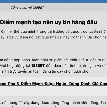
Tổng quan về 188BET
Điểm mạnh tạo nên uy tín hàng đầu
ịnh vị thế của mình trong thị trường cá cược trực tuyến nhờ
 đây là ba ưu điểm nổi bật giúp nhà cái này trở thành lựa chọn h
ạt động hợp pháp, luôn chịu sự giám sát chặt chẽ từ các tổ c
 Mọi hoạt động tại
188BET
đều đảm bảo tính minh bạch và cô
i trí trực tuyến an toàn, đáng tin cậy cho người chơi.
hám Phá 3 Điểm Mạnh Được Người Dùng Đánh Giá Ca
i, nền tảng đã xây dựng được cộng đồng thành viên đông đảo