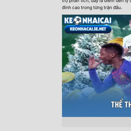
trợ phân tích, đây là điểm đến l
đỉnh cao trong từng trận đấu.