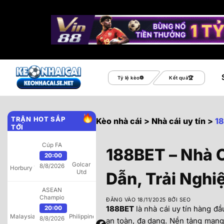
Bỏ
qua
Tỷ lệ kèo
Kết quả
nội
dung
TRẬN HOT SẮP
Kèo nhà cái
>
Nhà cái uy tín
>
18
TỚI
Cúp FA
188BET – Nhà C
20:00
Golcar
8/8/2026
Horbury Town
Utd
Dẫn, Trải Nghi
ASEAN
Championship
ĐĂNG VÀO
18/11/2025
BỞI
SEO
188BET
là nhà cái uy tín hàng đầ
20:00
Malaysia
Philippines
8/8/2026
an toàn, đa dạng. Nền tảng mang 