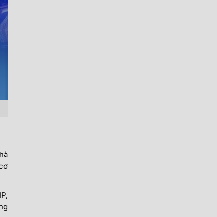
Nhà
 cơ
IP,
ởng