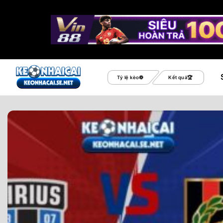
Bỏ
qua
Tỷ lệ kèo
Kết quả
nội
dung