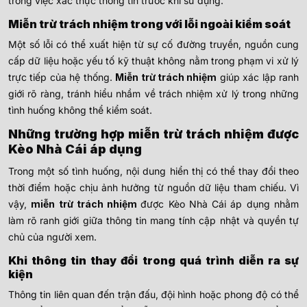
trong việc xác thực thông tin trước khi sử dụng.
Miễn trừ trách nhiệm trong với lỗi ngoài kiểm soát
Một số lỗi có thể xuất hiện từ sự cố đường truyền, nguồn cung
cấp dữ liệu hoặc yếu tố kỹ thuật không nằm trong phạm vi xử lý
trực tiếp của hệ thống.
Miễn trừ trách nhiệm
giúp xác lập ranh
giới rõ ràng, tránh hiểu nhầm về trách nhiệm xử lý trong những
tình huống không thể kiểm soát.
Những trường hợp miễn trừ trách nhiệm được
Kèo Nhà Cái áp dụng
Trong một số tình huống, nội dung hiển thị có thể thay đổi theo
thời điểm hoặc chịu ảnh hưởng từ nguồn dữ liệu tham chiếu. Vì
vậy,
miễn trừ trách nhiệm
được Kèo Nhà Cái áp dụng nhằm
làm rõ ranh giới giữa thông tin mang tính cập nhật và quyền tự
chủ của người xem.
Khi thông tin thay đổi trong quá trình diễn ra sự
kiện
Thông tin liên quan đến trận đấu, đội hình hoặc phong độ có thể