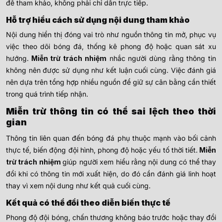
để tham khảo, không phải chỉ dẫn trực tiếp.
Hỗ trợ hiểu cách sử dụng nội dung tham khảo
Nội dung hiển thị đóng vai trò như nguồn thông tin mở, phục vụ
việc theo dõi bóng đá, thống kê phong độ hoặc quan sát xu
hướng.
Miễn trừ trách nhiệm
nhắc người dùng rằng thông tin
không nên được sử dụng như kết luận cuối cùng. Việc đánh giá
nên dựa trên tổng hợp nhiều nguồn để giữ sự cân bằng cần thiết
trong quá trình tiếp nhận.
Miễn trừ thông tin có thể sai lệch theo thời
gian
Thông tin liên quan đến bóng đá phụ thuộc mạnh vào bối cảnh
thực tế, biến động đội hình, phong độ hoặc yếu tố thời tiết.
Miễn
trừ trách nhiệm
giúp người xem hiểu rằng nội dung có thể thay
đổi khi có thông tin mới xuất hiện, do đó cần đánh giá linh hoạt
thay vì xem nội dung như kết quả cuối cùng.
Kết quả có thể đổi theo diễn biến thực tế
Phong độ đội bóng, chấn thương không báo trước hoặc thay đổi