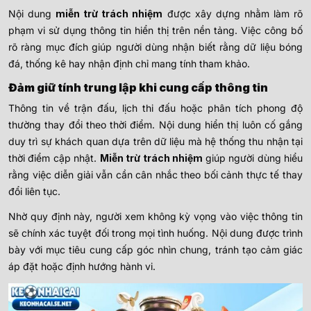
Nội dung
miễn trừ trách nhiệm
được xây dựng nhằm làm rõ
phạm vi sử dụng thông tin hiển thị trên nền tảng. Việc công bố
rõ ràng mục đích giúp người dùng nhận biết rằng dữ liệu bóng
đá, thống kê hay nhận định chỉ mang tính tham khảo.
Đảm giữ tính trung lập khi cung cấp thông tin
Thông tin về trận đấu, lịch thi đấu hoặc phân tích phong độ
thường thay đổi theo thời điểm. Nội dung hiển thị luôn cố gắng
duy trì sự khách quan dựa trên dữ liệu mà hệ thống thu nhận tại
thời điểm cập nhật.
Miễn trừ trách nhiệm
giúp người dùng hiểu
rằng việc diễn giải vẫn cần cân nhắc theo bối cảnh thực tế thay
đổi liên tục.
Nhờ quy định này, người xem không kỳ vọng vào việc thông tin
sẽ chính xác tuyệt đối trong mọi tình huống. Nội dung được trình
bày với mục tiêu cung cấp góc nhìn chung, tránh tạo cảm giác
áp đặt hoặc định hướng hành vi.