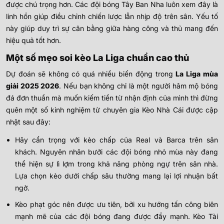
được chú trọng hơn. Các đội bóng Tây Ban Nha luôn xem đây là
linh hồn giúp điều chỉnh chiến lược lẫn nhịp độ trên sân. Yếu tố
này giúp duy trì sự cân bằng giữa hàng công và thủ mang đến
hiệu quả tốt hơn.
Một số mẹo soi kèo La Liga chuẩn cao thủ
Dự đoán sẽ không có quá nhiều biến động trong
La Liga mùa
giải 2025 2026
. Nếu bạn không chỉ là một người hâm mộ bóng
đá đơn thuần mà muốn kiếm tiền từ nhận định của mình thì đừng
quên một số kinh nghiệm từ chuyên gia Kèo Nhà Cái được cập
nhật sau đây:
Hãy cẩn trọng với kèo chấp của Real và Barca trên sân
khách. Nguyên nhân bưởi các đội bóng nhỏ mùa này đang
thể hiện sự lì lợm trong khả năng phòng ngự trên sân nhà.
Lựa chọn kèo dưới chấp sâu thường mang lại lợi nhuận bất
ngờ.
Kèo phạt góc nên được ưu tiên, bởi xu hướng tấn công biên
mạnh mẽ của các đội bóng đang được đẩy mạnh. Kèo Tài