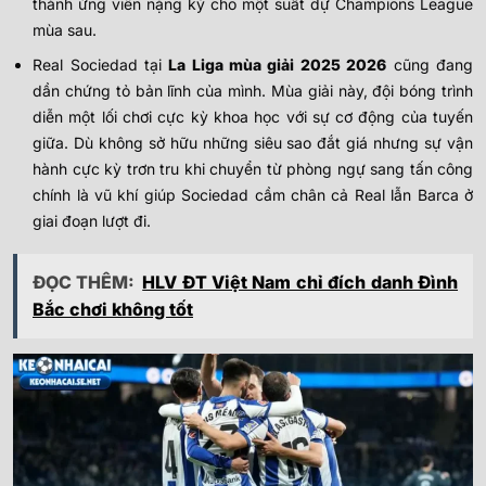
thành ứng viên nặng ký cho một suất dự Champions League
mùa sau.
Real Sociedad tại
La Liga mùa giải 2025 2026
cũng đang
dần chứng tỏ bản lĩnh của mình. Mùa giải này, đội bóng trình
diễn một lối chơi cực kỳ khoa học với sự cơ động của tuyến
giữa. Dù không sở hữu những siêu sao đắt giá nhưng sự vận
hành cực kỳ trơn tru khi chuyển từ phòng ngự sang tấn công
chính là vũ khí giúp Sociedad cầm chân cả Real lẫn Barca ở
giai đoạn lượt đi.
ĐỌC THÊM:
HLV ĐT Việt Nam chỉ đích danh Đình
Bắc chơi không tốt