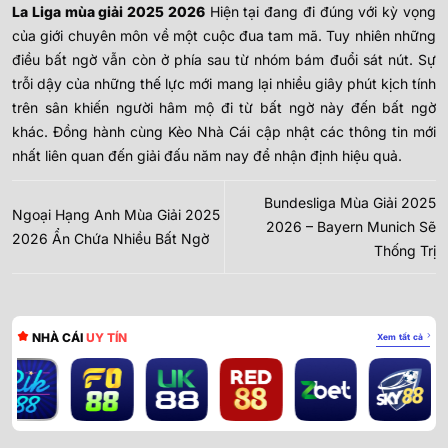
La Liga mùa giải 2025 2026
Hiện tại đang đi đúng với kỳ vọng
của giới chuyên môn về một cuộc đua tam mã. Tuy nhiên những
điều bất ngờ vẫn còn ở phía sau từ nhóm bám đuổi sát nút. Sự
trỗi dậy của những thế lực mới mang lại nhiều giây phút kịch tính
trên sân khiến người hâm mộ đi từ bất ngờ này đến bất ngờ
khác. Đồng hành cùng Kèo Nhà Cái cập nhật các thông tin mới
nhất liên quan đến giải đấu năm nay để nhận định hiệu quả.
Bundesliga Mùa Giải 2025
Ngoại Hạng Anh Mùa Giải 2025
2026 – Bayern Munich Sẽ
2026 Ẩn Chứa Nhiều Bất Ngờ
Thống Trị
NHÀ CÁI
UY TÍN
Xem tất cả