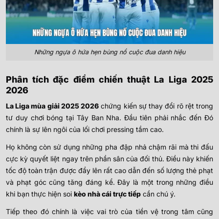
Những ngựa ô hứa hẹn bùng nổ cuộc đua danh hiệu
Phân tích đặc điểm chiến thuật La Liga 2025
2026
La Liga mùa giải 2025 2026
chứng kiến sự thay đổi rõ rệt trong
tư duy chơi bóng tại Tây Ban Nha. Đầu tiên phải nhắc đến Đó
chính là sự lên ngôi của lối chơi pressing tầm cao.
Họ không còn sử dụng những pha đập nhả chậm rãi mà thi đấu
cực kỳ quyết liệt ngay trên phần sân của đối thủ. Điều này khiến
tốc độ toàn trận được đẩy lên rất cao dẫn đến số lượng thẻ phạt
và phạt góc cũng tăng đáng kể. Đây là một trong những điều
khi bạn thực hiện soi
kèo nhà cái trực tiếp
cần chú ý.
Tiếp theo đó chính là việc vai trò của tiền vệ trong tâm cũng