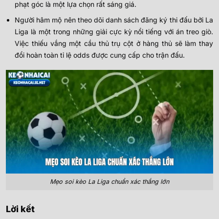
phạt góc là một lựa chọn rất sáng giá.
Người hâm mộ nên theo dõi danh sách đăng ký thi đấu bởi La
Liga là một trong những giải cực kỳ nổi tiếng với án treo giò.
Việc thiếu vắng một cầu thủ trụ cột ở hàng thủ sẽ làm thay
đổi hoàn toàn tỉ lệ odds được cung cấp cho trận đấu.
Mẹo soi kèo La Liga chuẩn xác thắng lớn
Lời kết