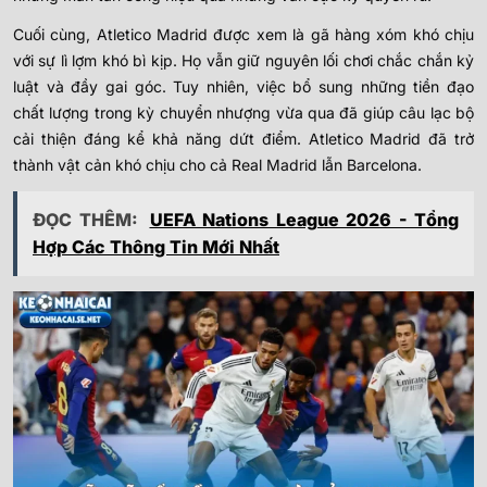
Cuối cùng, Atletico Madrid được xem là gã hàng xóm khó chịu
với sự lì lợm khó bì kịp. Họ vẫn giữ nguyên lối chơi chắc chắn kỷ
luật và đầy gai góc. Tuy nhiên, việc bổ sung những tiền đạo
chất lượng trong kỳ chuyển nhượng vừa qua đã giúp câu lạc bộ
cải thiện đáng kể khả năng dứt điểm. Atletico Madrid đã trở
thành vật cản khó chịu cho cả Real Madrid lẫn Barcelona.
ĐỌC THÊM:
UEFA Nations League 2026 - Tổng
Hợp Các Thông Tin Mới Nhất