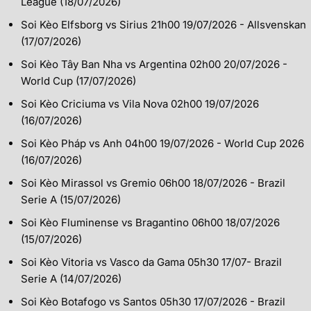
League
(18/07/2026)
Soi Kèo Elfsborg vs Sirius 21h00 19/07/2026 - Allsvenskan
(17/07/2026)
Soi Kèo Tây Ban Nha vs Argentina 02h00 20/07/2026 -
World Cup
(17/07/2026)
Soi Kèo Criciuma vs Vila Nova 02h00 19/07/2026
(16/07/2026)
Soi Kèo Pháp vs Anh 04h00 19/07/2026 - World Cup 2026
(16/07/2026)
Soi Kèo Mirassol vs Gremio 06h00 18/07/2026 - Brazil
Serie A
(15/07/2026)
Soi Kèo Fluminense vs Bragantino 06h00 18/07/2026
(15/07/2026)
Soi Kèo Vitoria vs Vasco da Gama 05h30 17/07- Brazil
Serie A
(14/07/2026)
Soi Kèo Botafogo vs Santos 05h30 17/07/2026 - Brazil