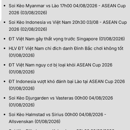
Soi Kèo Myanmar vs Lào 17h00 04/08/2026 - ASEAN Cup
2026
(03/08/2026)
Soi Kèo Indonesia vs Việt Nam 20h30 03/08 - ASEAN Cup
2026
(02/08/2026)
ĐT Việt Nam gây thất vọng trước Singapore
(01/08/2026)
HLV ĐT Việt Nam chỉ đích danh Đình Bắc chơi không tốt
(01/08/2026)
ĐT Việt Nam nguy cơ bị loại khỏi ASEAN Cup 2026
(01/08/2026)
ĐT Indonesia vượt khó đánh bại Lào tại ASEAN Cup 2026
(01/08/2026)
Soi Kèo Djurgarden vs Vasteras 00h00 04/08/2026
(01/08/2026)
Soi Kèo Halmstad vs Sirius 00h00 04/08/2026 -
Allsvenskan
(01/08/2026)