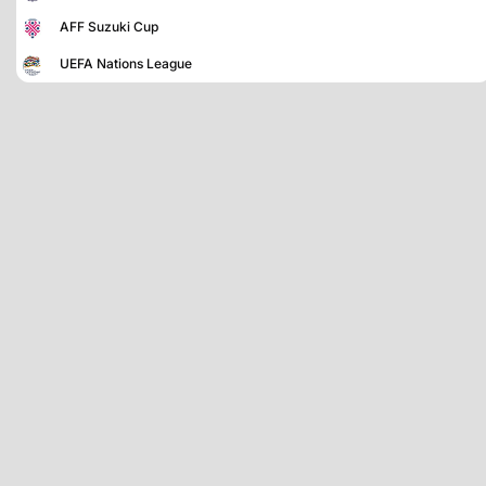
AFF Suzuki Cup
UEFA Nations League